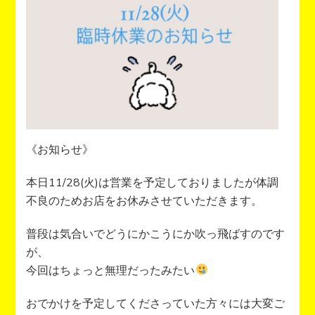
《お知らせ》
本日11/28(火)は営業を予定しておりましたが体調
不良のためお店をお休みさせていただきます。
普段は気合いでどうにかこうにか吹っ飛ばすのです
が、
今回はちょっと無理だったみたい
おでかけを予定してくださっていた方々には大変ご