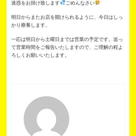
迷惑をお掛け致します
ごめんなさい
明日からまたお店を開けられるように、今日はしっ
かり療養します。
一応は明日から土曜日までは営業の予定です。追っ
て営業時間をご報告いたしますので、ご理解の程よ
ろしくお願いいたします。