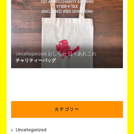
ン
Uncategorized
おしらせ
日々あれこれ
チャリティーバッグ
カテゴリー
Uncategorized