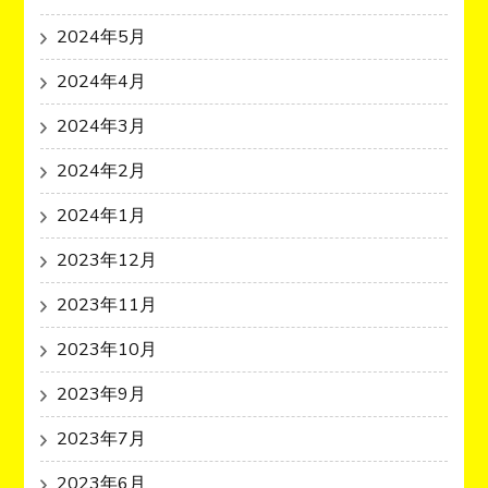
2024年5月
2024年4月
2024年3月
2024年2月
2024年1月
2023年12月
2023年11月
2023年10月
2023年9月
2023年7月
2023年6月