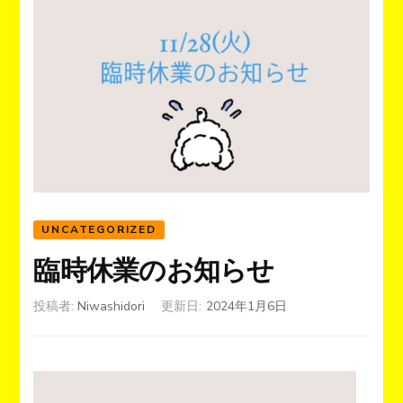
UNCATEGORIZED
臨時休業のお知らせ
投稿者:
Niwashidori
更新日:
2024年1月6日