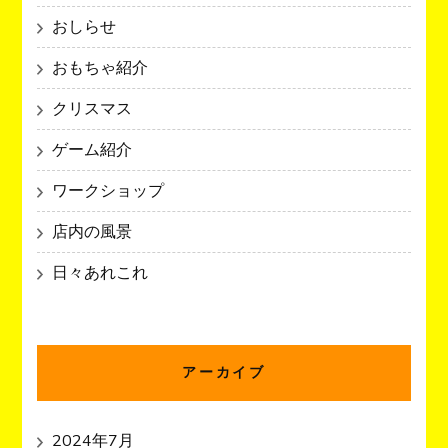
おしらせ
おもちゃ紹介
クリスマス
ゲーム紹介
ワークショップ
店内の風景
日々あれこれ
アーカイブ
2024年7月