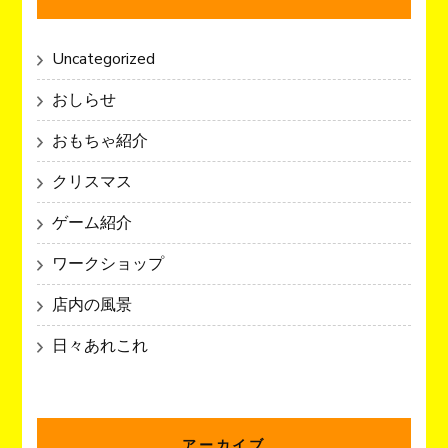
Uncategorized
おしらせ
おもちゃ紹介
クリスマス
ゲーム紹介
ワークショップ
店内の風景
日々あれこれ
アーカイブ