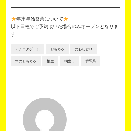
年末年始営業について
以下日程でご予約頂いた場合のみオープンとなりま
す。
アナログゲーム
おもちゃ
にわしどり
木のおもちゃ
桐生
桐生市
群馬県