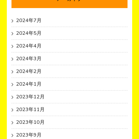
2024年7月
2024年5月
2024年4月
2024年3月
2024年2月
2024年1月
2023年12月
2023年11月
2023年10月
2023年9月