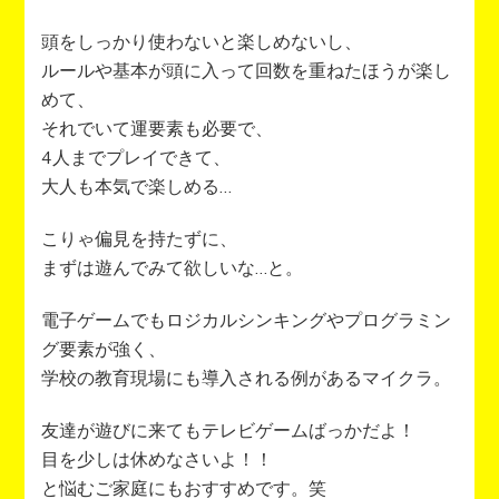
頭をしっかり使わないと楽しめないし、
ルールや基本が頭に入って回数を重ねたほうが楽し
めて、
それでいて運要素も必要で、
4人までプレイできて、
大人も本気で楽しめる…
こりゃ偏見を持たずに、
まずは遊んでみて欲しいな…と。
電子ゲームでもロジカルシンキングやプログラミン
グ要素が強く、
学校の教育現場にも導入される例があるマイクラ。
友達が遊びに来てもテレビゲームばっかだよ！
目を少しは休めなさいよ！！
と悩むご家庭にもおすすめです。笑