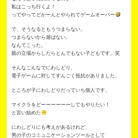
私はこっち行くよ！
ってやってどかーんとやられてゲームオーバー
で、そうなるともうつまらない。
つまらないから遊ばない。
なんてこった。
親の立場からしたらとんでもない子どもです。笑
そんなこんなでにわしどり、
電子ゲームに対してすんごく抵抗がありました。
ところが子にわしどりだっていち個人です。
マイクラをどーーーーーーしてもやりたい！
と言い始めた
にわしどりにも考えがあるけれど、
男の子のコミュニケーションツールとして