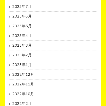
2023年7月
2023年6月
2023年5月
2023年4月
2023年3月
2023年2月
2023年1月
2022年12月
2022年11月
2022年10月
2022年2月