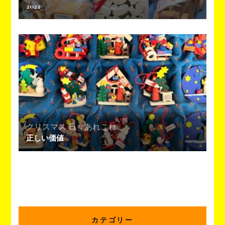
2022
クリスマス
日々あれこれ
正しい価値
カテゴリー