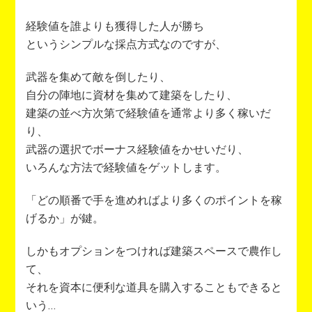
経験値を誰よりも獲得した人が勝ち
というシンプルな採点方式なのですが、
武器を集めて敵を倒したり、
自分の陣地に資材を集めて建築をしたり、
建築の並べ方次第で経験値を通常より多く稼いだ
り、
武器の選択でボーナス経験値をかせいだり、
いろんな方法で経験値をゲットします。
「どの順番で手を進めればより多くのポイントを稼
げるか」が鍵。
しかもオプションをつければ建築スペースで農作し
て、
それを資本に便利な道具を購入することもできると
いう…