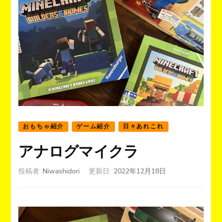
おもちゃ紹介
ゲーム紹介
日々あれこれ
アナログマイクラ
投稿者:
Niwashidori
更新日:
2022年12月18日