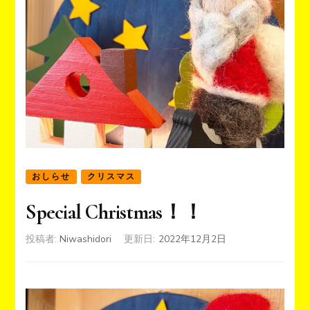
おしらせ
クリスマス
Special Christmas！！
投稿者:
Niwashidori
更新日:
2022年12月2日