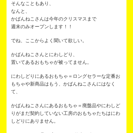
そんなこともあり、
なんと、
かばんねこさんは今年のクリスマスまで
週末のみオープンします！！
でね、ここからよく聞いて欲しい。
かばんねこさんとにわしどり、
置いてあるおもちゃが被ってません。
にわしどりにあるおもちゃ＝ロングセラーな定番お
もちゃや新商品はもう、かばんねこさんにはなく
て、
かばんねこさんにあるおもちゃ＝廃盤品やにわしど
りがまだ契約していない工房のおもちゃたちはにわ
しどりにありません。