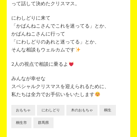
って話して決めたクリスマス。
にわしどりに来て
「かばんねこさんでこれを迷ってる」とか、
かばんねこさんに行って
「にわしどりのあれと迷ってる」とか、
そんな相談もウェルカムです
2人の視点で相談に乗るよ
みんなが幸せな
スペシャルクリスマスを迎えられるために、
私たちは全力でお手伝いをいたします
おもちゃ
にわしどり
木のおもちゃ
桐生
桐生市
群馬県