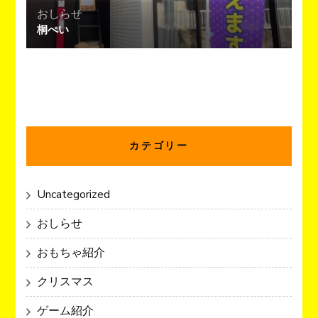
おしらせ
桐ぺい
カテゴリー
Uncategorized
おしらせ
おもちゃ紹介
クリスマス
ゲーム紹介