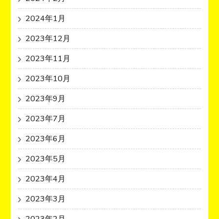
2024年1月
2023年12月
2023年11月
2023年10月
2023年9月
2023年7月
2023年6月
2023年5月
2023年4月
2023年3月