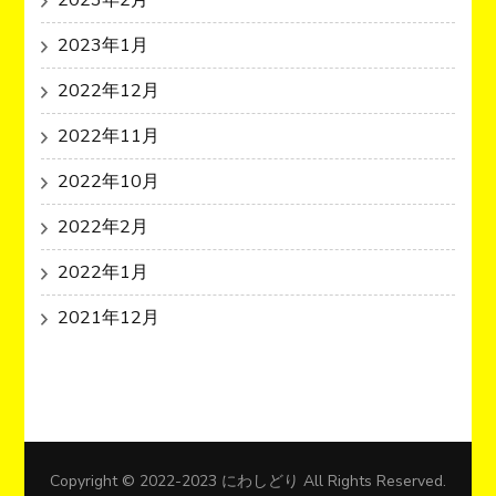
2023年2月
2023年1月
2022年12月
2022年11月
2022年10月
2022年2月
2022年1月
2021年12月
Copyright © 2022-2023 にわしどり All Rights Reserved.