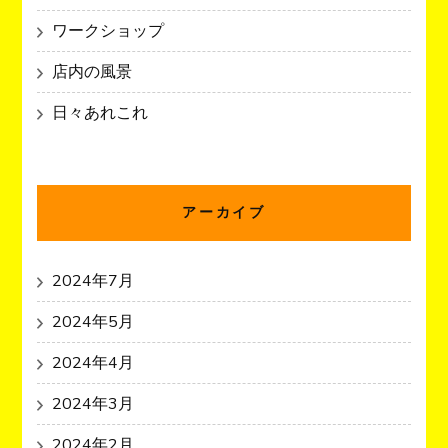
ワークショップ
店内の風景
日々あれこれ
アーカイブ
2024年7月
2024年5月
2024年4月
2024年3月
2024年2月