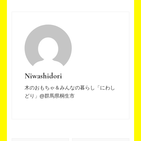
Niwashidori
木のおもちゃ＆みんなの暮らし「にわし
どり」@群馬県桐生市