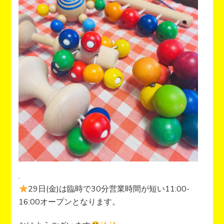
.
29日(金)は臨時で30分営業時間が短い11:00-
16:00オープンとなります。