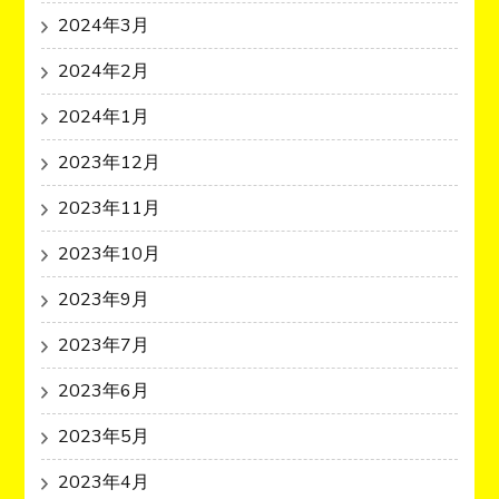
2024年3月
2024年2月
2024年1月
2023年12月
2023年11月
2023年10月
2023年9月
2023年7月
2023年6月
2023年5月
2023年4月