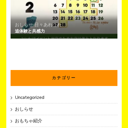
おしらせ
日々あれこれ
追体験と共感力
カテゴリー
Uncategorized
おしらせ
おもちゃ紹介