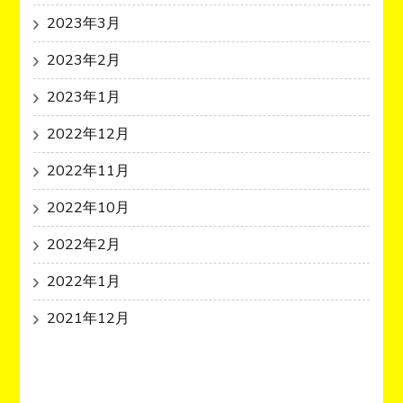
2023年3月
2023年2月
2023年1月
2022年12月
2022年11月
2022年10月
2022年2月
2022年1月
2021年12月