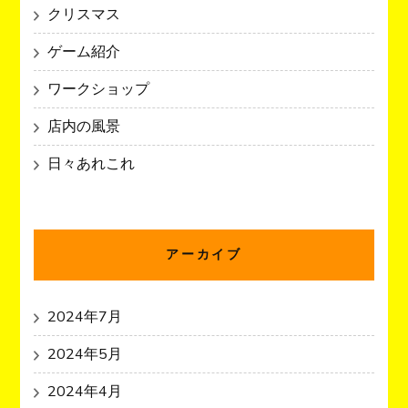
クリスマス
ゲーム紹介
ワークショップ
店内の風景
日々あれこれ
アーカイブ
2024年7月
2024年5月
2024年4月