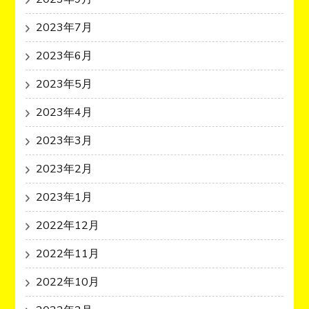
2023年7月
2023年6月
2023年5月
2023年4月
2023年3月
2023年2月
2023年1月
2022年12月
2022年11月
2022年10月