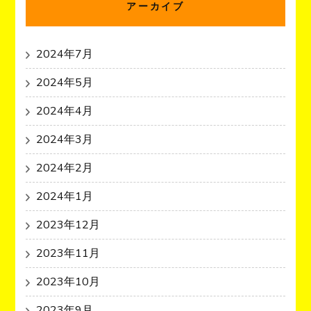
アーカイブ
2024年7月
2024年5月
2024年4月
2024年3月
2024年2月
2024年1月
2023年12月
2023年11月
2023年10月
2023年9月