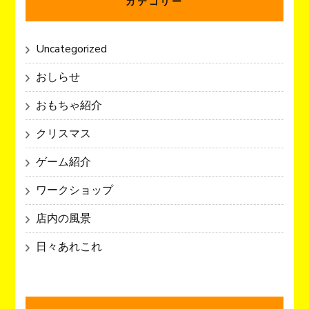
カテゴリー
Uncategorized
おしらせ
おもちゃ紹介
クリスマス
ゲーム紹介
ワークショップ
店内の風景
日々あれこれ