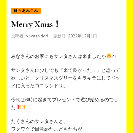
日々あれこれ
Merry Xmas！
投稿者:
Niwashidori
更新日:
2022年12月1日
みなさんのお家にもサンタさんは来ましたか
??
サンタさんに少しでも『来て良かった！』と思って
欲しいと、クリスマスツリーをキラキラにしてベッ
ドに入ったコニワシドリ。
今朝は6時に起きてプレゼントで遊び始めるのでし
た
たくさんのサンタさんと、
ワクワクで目覚めたこどもたちが、