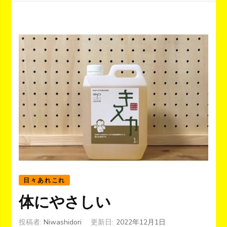
日々あれこれ
体にやさしい
投稿者:
Niwashidori
更新日:
2022年12月1日